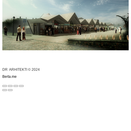
DR ARHITEKTI © 2024
Berta.me