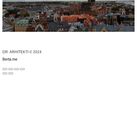
DR ARHITEKTI © 2024
Berta.me